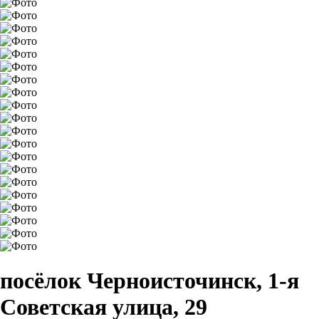
посёлок Черноисточинск, 1-я
Советская улица, 29