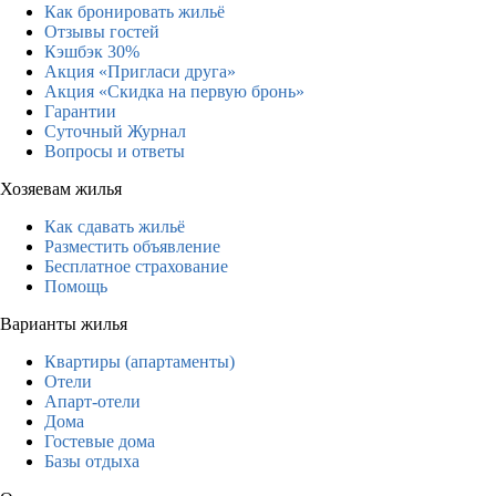
Как бронировать жильё
Отзывы гостей
Кэшбэк 30%
Акция «Пригласи друга»
Акция «Скидка на первую бронь»
Гарантии
Суточный Журнал
Вопросы и ответы
Хозяевам жилья
Как сдавать жильё
Разместить объявление
Бесплатное страхование
Помощь
Варианты жилья
Квартиры (апартаменты)
Отели
Апарт-отели
Дома
Гостевые дома
Базы отдыха