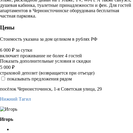
душевая кабинка, туалетные принадлежности и фен. Для гостей
апартаментов в Черноисточинске оборудована бесплатная
частная парковка.
Цены
Стоимость указана за дом целиком в рублях РФ
6 000
₽
за сутки
включает проживание не более 4 гостей
Показать дополнительные условия и скидки
5 000
₽
страховой депозит (возвращается при отъезде)
показывать предложения рядом
посёлок Черноисточинск, 1-я Советская улица, 29
Нижний Тагил
Игорь