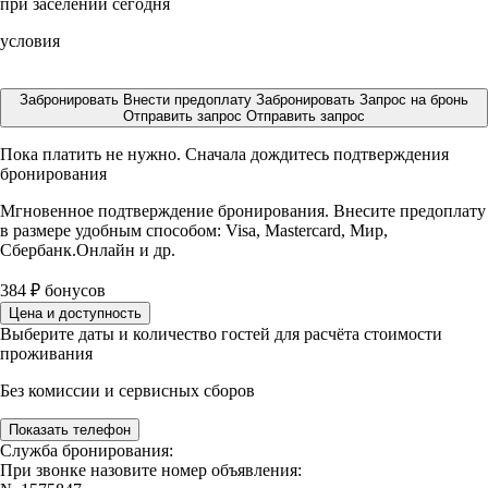
при заселении сегодня
условия
Забронировать
Внести предоплату
Забронировать
Запрос на бронь
Отправить запрос
Отправить запрос
Пока платить не нужно. Сначала дождитесь подтверждения
бронирования
Мгновенное подтверждение бронирования. Внесите предоплату
в размере
удобным способом: Visa, Mastercard, Мир,
Сбербанк.Онлайн и др.
384
₽
бонусов
Цена и доступность
Выберите даты и количество гостей для расчёта стоимости
проживания
Без комиссии и сервисных сборов
Показать телефон
Служба бронирования:
При звонке назовите номер объявления: