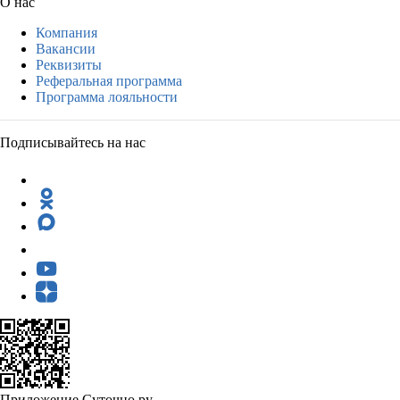
О нас
Компания
Вакансии
Реквизиты
Реферальная программа
Программа лояльности
Подписывайтесь на нас
Приложение Суточно.ру