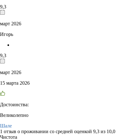
9,3
март 2026
Игорь
9,3
март 2026
15 марта 2026
Достоинства:
Великолепно
Шале
1 отзыв
о проживании со средней оценкой
9,3
из
10,0
Чистота