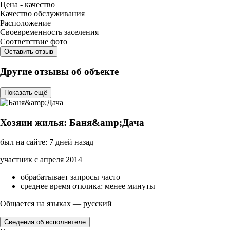
Цена - качество
Качество обслуживания
Расположение
Своевременность заселения
Соответствие фото
Оставить отзыв
Другие отзывы об объекте
Показать ещё
Хозяин жилья: Баня&amp;Дача
был на сайте: 7 дней назад
участник с апреля 2014
обрабатывает запросы часто
среднее время отклика: менее минуты
Общается на языках — русский
Сведения об исполнителе