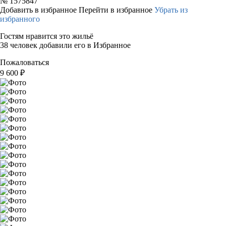
№
1575847
Добавить в избранное
Перейти в избранное
Убрать из
избранного
Гостям нравится это жильё
38 человек добавили его в Избранное
Пожаловаться
9 600
₽