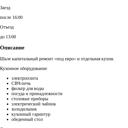
Заезд
после 16:00
Отъезд
до 13:00
Описание
Шале капитальный ремонт «под евро» и отдельная кухня.
Кухонное оборудование
электроплита
СВЧ-печь
фильтр для воды
посуда и принадлежности
столовые приборы
электрический чайник
холодильник
кухонный гарнитур
обеденный стол