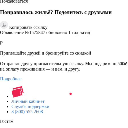
Пожаловаться
Понравилось жильё? Поделитесь с друзьями
Копировать ссылку
Объявление №1575847 обновлено 1 год назад
₽
Приглашайте друзей и бронируйте со скидкой
Отправьте другу пригласительную ссылку. Мы подарим по 500₽
на оплату проживания — и вам, и другу.
Подробнее
Личный кабинет
Служба поддержки
8 (800) 555 2608
Гостям