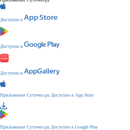
Доступно в
Доступно в
Доступно в
Приложение Суточно.ру
Доступно в App Store
Приложение Суточно.ру
Доступно в Google Play